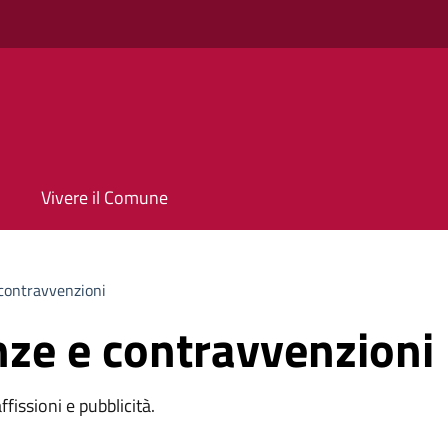
Vivere il Comune
 contravvenzioni
anze e contravvenzioni
affissioni e pubblicità.