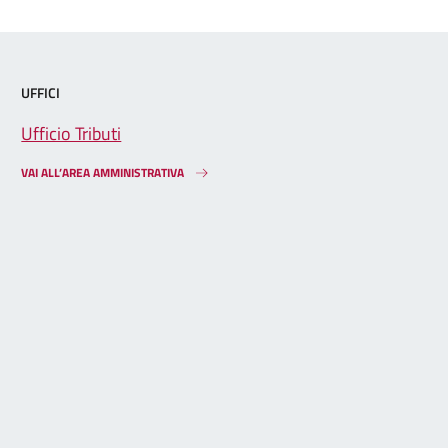
UFFICI
Ufficio Tributi
VAI ALL’AREA AMMINISTRATIVA