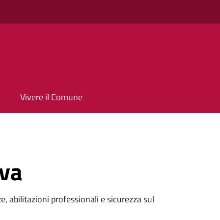
Vivere il Comune
iva
e, abilitazioni professionali e sicurezza sul