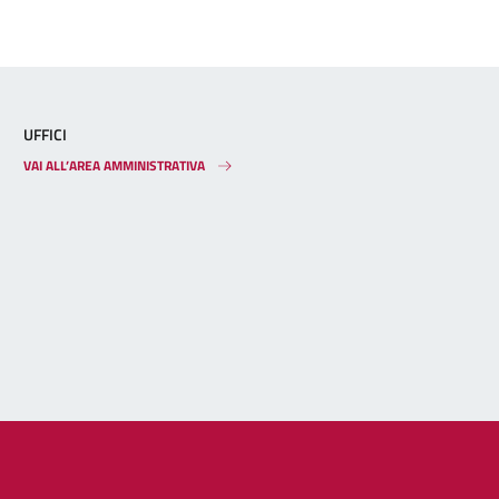
UFFICI
VAI ALL’AREA AMMINISTRATIVA