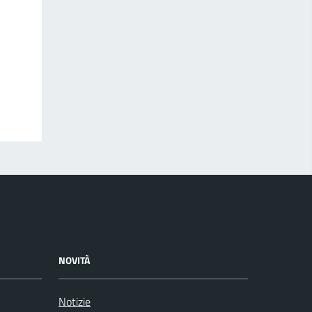
NOVITÀ
Notizie