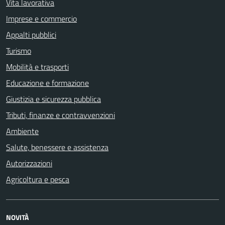
Vita lavorativa
Imprese e commercio
Appalti pubblici
Turismo
Mobilità e trasporti
Educazione e formazione
Giustizia e sicurezza pubblica
Tributi, finanze e contravvenzioni
Ambiente
Salute, benessere e assistenza
Autorizzazioni
Agricoltura e pesca
NOVITÀ