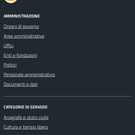
AMMINISTRAZIONE
Organi di governo
Aree amministrative
Uffici
Enti e fondazioni
Politici
Personale amministrativo
Documenti e dati
CATEGORIE DI SERVIZIO
Anagrafe e stato civile
Cultura e tempo libero