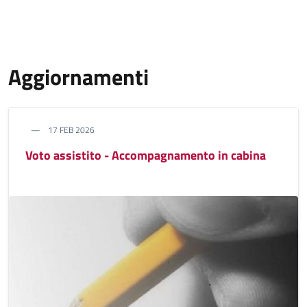
Aggiornamenti
17 FEB 2026
Voto assistito - Accompagnamento in cabina