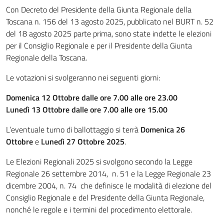
Con Decreto del Presidente della Giunta Regionale della
Toscana n. 156 del 13 agosto 2025, pubblicato nel BURT n. 52
del 18 agosto 2025 parte prima, sono state indette le elezioni
per il Consiglio Regionale e per il Presidente della Giunta
Regionale della Toscana.
Le votazioni si svolgeranno nei seguenti giorni:
Domenica 12 Ottobre dalle ore 7.00 alle ore 23.00
Lunedì 13 Ottobre dalle ore 7.00 alle ore 15.00
L’eventuale turno di ballottaggio si terrà
D
omenica 26
Ottobre
e
L
unedì 27 Ottobre 2025
.
Le Elezioni Regionali 2025 si svolgono secondo la Legge
Regionale 26 settembre 2014, n. 51 e la Legge Regionale 23
dicembre 2004, n. 74 che definisce le modalità di elezione del
Consiglio Regionale e del Presidente della Giunta Regionale,
nonché le regole e i termini del procedimento elettorale.