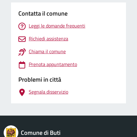
Contatta il comune
Leggi le domande frequenti
Richiedi assistenza
Chiama il comune
Prenota appuntamento
Problemi in città
Segnala disservizio
logo Unione Europea
Comune di Buti