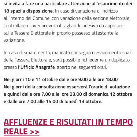
si invita a fare una particolare attenzione all’esaurimento dei
18 spazi a disposizione.
In caso di variazione di indirizzo
all’interno del Comune, con variazione della sezione elettorale,
controllare di aver ricevuto il tagliando adesivo da applicare
sulla Tessera Elettorale in proprio possesso attestante la
variazione.
In caso di smarrimento, mancata consegna o esaurimento spazi
della Tessera Elettorale, sarà possibile richiederne un duplicato
presso
l’Ufficio Anagrafe
, aperto nei seguenti orari:
Nei giorni 10 e 11 ottobre dalle ore 9.00 alle ore 18.00
Nei giorni della consultazione osserverà l'orario di votazione
e quindi dalle ore 7.00 alle ore 23.00 di domenica 12 ottobre
e dalle ore 7.00 alle 15.00 di lunedì 13 ottobre.
AFFLUENZE E RISULTATI IN TEMPO
REALE >>