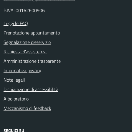
P.IVA: 00162600506
Leggi le FAQ
Prenotazione appuntamento
Segnalazione disservizio
Richiesta d'assistenza
Amministrazione trasparente
Informativa privacy
Note legali
Dichiarazione di accessibilità
Albo pretorio
Meccanismo di feedback
SEGUICI SU