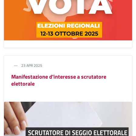
23 APR 2025
Manifestazione d'interesse a scrutatore
elettorale