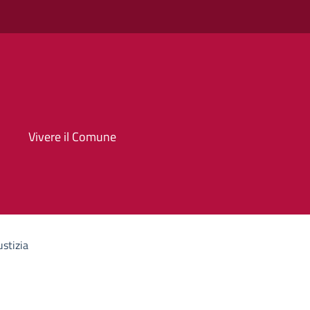
Vivere il Comune
ustizia