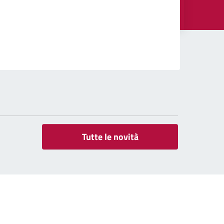
Tutte le novità