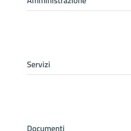
Amministrazione
Servizi
Documenti