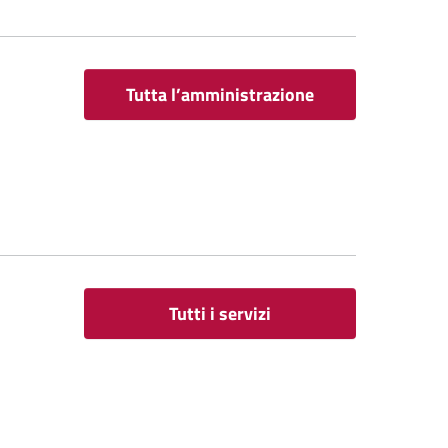
Tutta l’amministrazione
Tutti i servizi