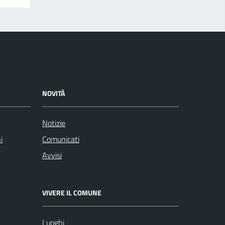
NOVITÀ
Notizie
i
Comunicati
Avvisi
VIVERE IL COMUNE
Luoghi