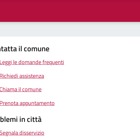
tatta il comune
Leggi le domande frequenti
Richiedi assistenza
Chiama il comune
Prenota appuntamento
blemi in città
Segnala disservizio