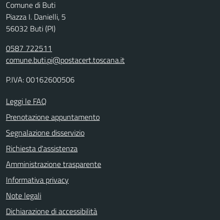
Comune di Buti
Piazza I. Danielli, 5
56032 Buti (PI)
0587 722511
comune.buti.pi@postacert.toscana.it
P.IVA: 00162600506
Leggi le FAQ
Prenotazione appuntamento
Segnalazione disservizio
Richiesta d'assistenza
Amministrazione trasparente
Informativa privacy
Note legali
Dichiarazione di accessibilità