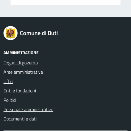
logo Unione Europea
Comune di Buti
AMMINISTRAZIONE
Organi di governo
Aree amministrative
Uffici
Enti e fondazioni
Politici
Personale amministrativo
Documenti e dati