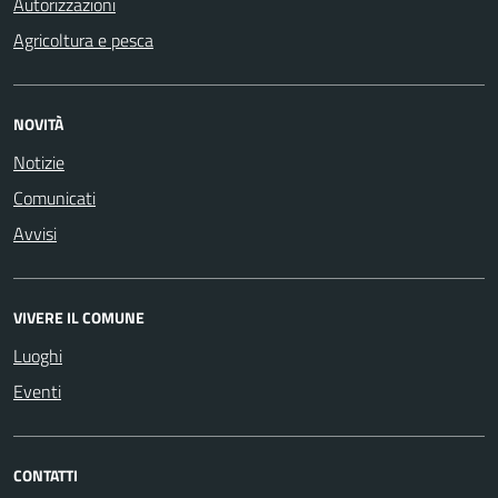
Autorizzazioni
Agricoltura e pesca
NOVITÀ
Notizie
Comunicati
Avvisi
VIVERE IL COMUNE
Luoghi
Eventi
CONTATTI