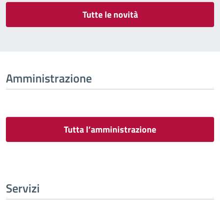
Tutte le novità
Amministrazione
Tutta l’amministrazione
Servizi