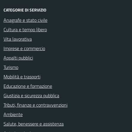
CATEGORIE DI SERVIZIO
Anagrafe e stato civile
Cultura e tempo libero
Vita lavorativa
Imprese e commercio
Appalti pubblici
Turismo
Mobilità e trasporti
Educazione e formazione
Giustizia e sicurezza pubblica
Tributi, finanze e contravvenzioni
Ambiente
Salute, benessere e assistenza