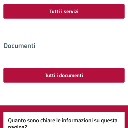
Tutti i servizi
Documenti
Tutti i documenti
Quanto sono chiare le informazioni su questa
pagina?