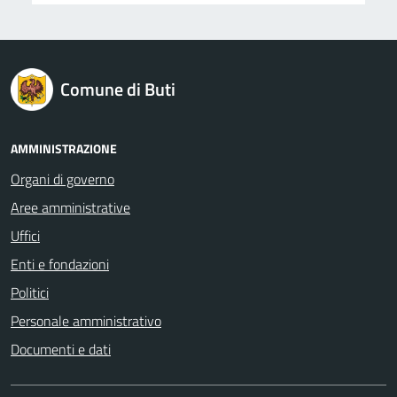
logo Unione Europea
Comune di Buti
AMMINISTRAZIONE
Organi di governo
Aree amministrative
Uffici
Enti e fondazioni
Politici
Personale amministrativo
Documenti e dati