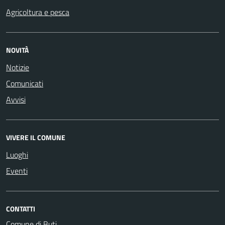
Agricoltura e pesca
NOVITÀ
Notizie
Comunicati
Avvisi
VIVERE IL COMUNE
Luoghi
Eventi
CONTATTI
Comune di Buti