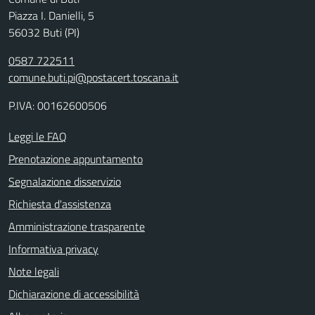
Piazza I. Danielli, 5
56032 Buti (PI)
0587 722511
comune.buti.pi@postacert.toscana.it
P.IVA: 00162600506
Leggi le FAQ
Prenotazione appuntamento
Segnalazione disservizio
Richiesta d'assistenza
Amministrazione trasparente
Informativa privacy
Note legali
Dichiarazione di accessibilità