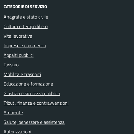
CATEGORIE DI SERVIZIO
Anagrafe e stato civile
Cultura e tempo libero
Vita lavorativa
Imprese e commercio
Appalti pubblici
Turismo
Mobilità e trasporti
Educazione e formazione
Giustizia e sicurezza pubblica
Tributi, finanze e contravvenzioni
Ambiente
Salute, benessere e assistenza
Autorizzazioni