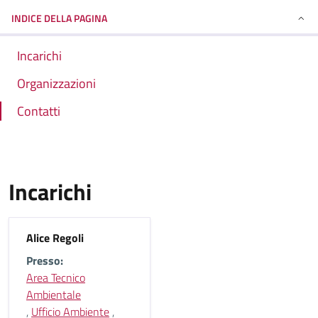
INDICE DELLA PAGINA
Incarichi
Organizzazioni
Contatti
Incarichi
Alice Regoli
Presso:
Area Tecnico
Ambientale
,
Ufficio Ambiente
,