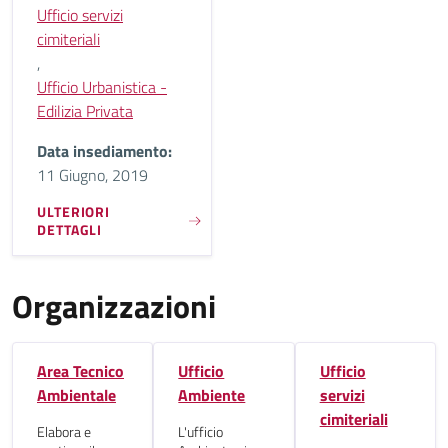
Ufficio servizi
cimiteriali
,
Ufficio Urbanistica -
Edilizia Privata
Data insediamento:
11 Giugno, 2019
ULTERIORI
DETTAGLI
Organizzazioni
Area Tecnico
Ufficio
Ufficio
Ambientale
Ambiente
servizi
cimiteriali
Elabora e
L'ufficio