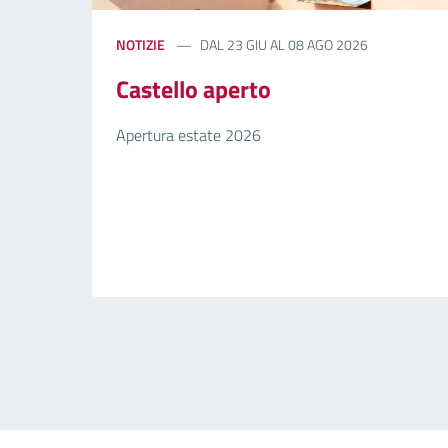
NOTIZIE
DAL 23 GIU AL 08 AGO 2026
Castello aperto
Apertura estate 2026