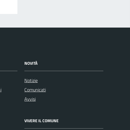
NOVITÀ
Notizie
i
Comunicati
Avvisi
VIVERE IL COMUNE