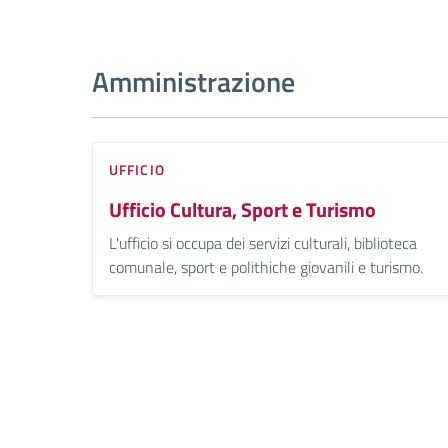
Amministrazione
UFFICIO
Ufficio Cultura, Sport e Turismo
L'ufficio si occupa dei servizi culturali, biblioteca
comunale, sport e polithiche giovanili e turismo.