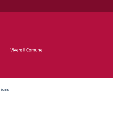
Vivere il Comune
rismo