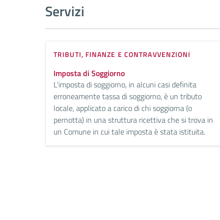
Servizi
TRIBUTI, FINANZE E CONTRAVVENZIONI
Imposta di Soggiorno
L'imposta di soggiorno, in alcuni casi definita
erroneamente tassa di soggiorno, è un tributo
locale, applicato a carico di chi soggiorna (o
pernotta) in una struttura ricettiva che si trova in
un Comune in cui tale imposta è stata istituita.