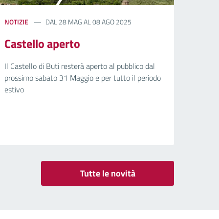
NOTIZIE
DAL 28 MAG AL 08 AGO 2025
Castello aperto
Il Castello di Buti resterà aperto al pubblico dal
prossimo sabato 31 Maggio e per tutto il periodo
estivo
Tutte le novità