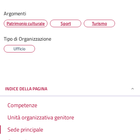
Argomenti
Patrimonio culturale
Sport
Turismo
Tipo di Organizzazione
Ufficio
INDICE DELLA PAGINA
Competenze
Unità organizzativa genitore
Sede principale