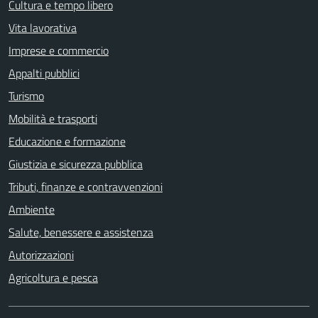
Cultura e tempo libero
Vita lavorativa
Imprese e commercio
Appalti pubblici
Turismo
Mobilità e trasporti
Educazione e formazione
Giustizia e sicurezza pubblica
Tributi, finanze e contravvenzioni
Ambiente
Salute, benessere e assistenza
Autorizzazioni
Agricoltura e pesca