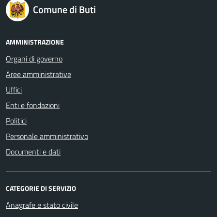
logo Unione Europea
Comune di Buti
AMMINISTRAZIONE
Organi di governo
Aree amministrative
Uffici
Enti e fondazioni
Politici
Personale amministrativo
Documenti e dati
CATEGORIE DI SERVIZIO
Anagrafe e stato civile