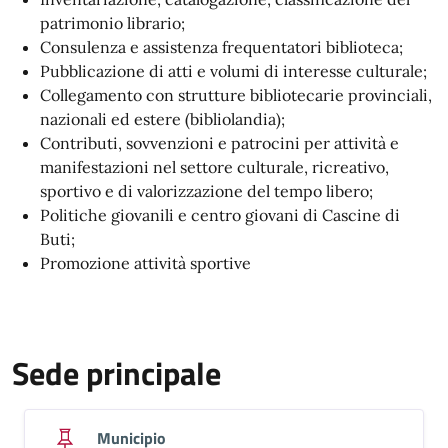
patrimonio librario;
Consulenza e assistenza frequentatori biblioteca;
Pubblicazione di atti e volumi di interesse culturale;
Collegamento con strutture bibliotecarie provinciali,
nazionali ed estere (bibliolandia);
Contributi, sovvenzioni e patrocini per attività e
manifestazioni nel settore culturale, ricreativo,
sportivo e di valorizzazione del tempo libero;
Politiche giovanili e centro giovani di Cascine di
Buti;
Promozione attività sportive
Sede principale
Municipio