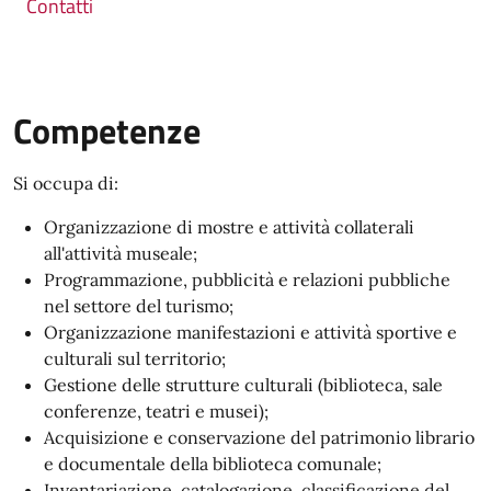
Contatti
Competenze
Si occupa di:
Organizzazione di mostre e attività collaterali
all'attività museale;
Programmazione, pubblicità e relazioni pubbliche
nel settore del turismo;
Organizzazione manifestazioni e attività sportive e
culturali sul territorio;
Gestione delle strutture culturali (biblioteca, sale
conferenze, teatri e musei);
Acquisizione e conservazione del patrimonio librario
e documentale della biblioteca comunale;
Inventariazione, catalogazione, classificazione del