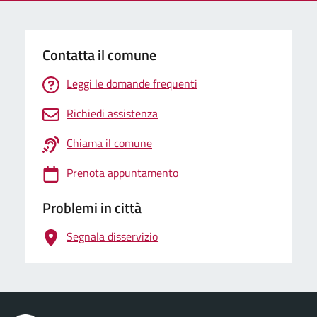
Contatta il comune
Leggi le domande frequenti
Richiedi assistenza
Chiama il comune
Prenota appuntamento
Problemi in città
Segnala disservizio