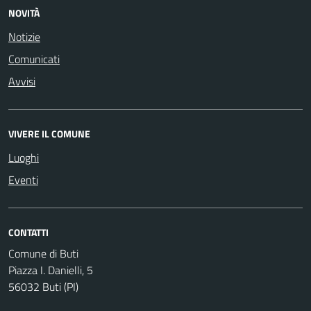
NOVITÀ
Notizie
Comunicati
Avvisi
VIVERE IL COMUNE
Luoghi
Eventi
CONTATTI
Comune di Buti
Piazza I. Danielli, 5
56032 Buti (PI)